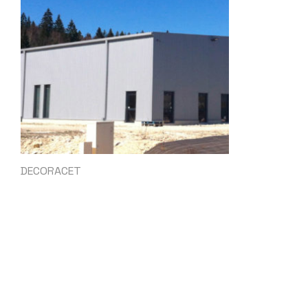
DECORACET