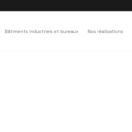
Bâtiments industriels et bureaux
Nos réalisations