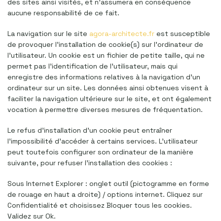
des sites ainsi visités, et n’assumera en conséquence
aucune responsabilité de ce fait.
La navigation sur le site
agora-architecte.fr
est susceptible
de provoquer l’installation de cookie(s) sur l’ordinateur de
l’utilisateur. Un cookie est un fichier de petite taille, qui ne
permet pas l’identification de l’utilisateur, mais qui
enregistre des informations relatives à la navigation d’un
ordinateur sur un site. Les données ainsi obtenues visent à
faciliter la navigation ultérieure sur le site, et ont également
vocation à permettre diverses mesures de fréquentation.
Le refus d’installation d’un cookie peut entraîner
l’impossibilité d’accéder à certains services. L’utilisateur
peut toutefois configurer son ordinateur de la manière
suivante, pour refuser l’installation des cookies :
Sous Internet Explorer : onglet outil (pictogramme en forme
de rouage en haut a droite) / options internet. Cliquez sur
Confidentialité et choisissez Bloquer tous les cookies.
Validez sur Ok.