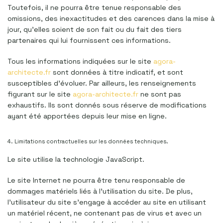
Toutefois, il ne pourra être tenue responsable des
omissions, des inexactitudes et des carences dans la mise à
jour, qu’elles soient de son fait ou du fait des tiers
partenaires qui lui fournissent ces informations.
Tous les informations indiquées sur le site
agora-
architecte.fr
sont données à titre indicatif, et sont
susceptibles d’évoluer. Par ailleurs, les renseignements
figurant sur le site
agora-architecte.fr
ne sont pas
exhaustifs. Ils sont donnés sous réserve de modifications
ayant été apportées depuis leur mise en ligne.
4. Limitations contractuelles sur les données techniques.
Le site utilise la technologie JavaScript.
Le site Internet ne pourra être tenu responsable de
dommages matériels liés à l’utilisation du site. De plus,
l’utilisateur du site s’engage à accéder au site en utilisant
un matériel récent, ne contenant pas de virus et avec un