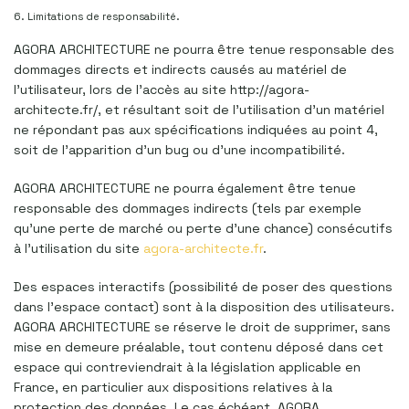
6. Limitations de responsabilité.
AGORA ARCHITECTURE ne pourra être tenue responsable des
dommages directs et indirects causés au matériel de
l’utilisateur, lors de l’accès au site http://agora-
architecte.fr/, et résultant soit de l’utilisation d’un matériel
ne répondant pas aux spécifications indiquées au point 4,
soit de l’apparition d’un bug ou d’une incompatibilité.
AGORA ARCHITECTURE ne pourra également être tenue
responsable des dommages indirects (tels par exemple
qu’une perte de marché ou perte d’une chance) consécutifs
à l’utilisation du site
agora-architecte.fr
.
Des espaces interactifs (possibilité de poser des questions
dans l’espace contact) sont à la disposition des utilisateurs.
AGORA ARCHITECTURE se réserve le droit de supprimer, sans
mise en demeure préalable, tout contenu déposé dans cet
espace qui contreviendrait à la législation applicable en
France, en particulier aux dispositions relatives à la
protection des données. Le cas échéant, AGORA