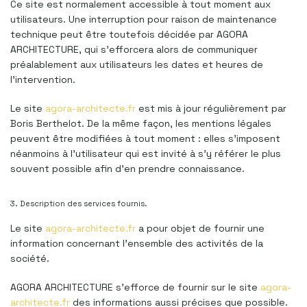
Ce site est normalement accessible à tout moment aux
utilisateurs. Une interruption pour raison de maintenance
technique peut être toutefois décidée par AGORA
ARCHITECTURE, qui s’efforcera alors de communiquer
préalablement aux utilisateurs les dates et heures de
l’intervention.
Le site
agora-architecte.fr
est mis à jour régulièrement par
Boris Berthelot. De la même façon, les mentions légales
peuvent être modifiées à tout moment : elles s’imposent
néanmoins à l’utilisateur qui est invité à s’y référer le plus
souvent possible afin d’en prendre connaissance.
3. Description des services fournis.
Le site
agora-architecte.fr
a pour objet de fournir une
information concernant l’ensemble des activités de la
société.
AGORA ARCHITECTURE s’efforce de fournir sur le site
agora-
architecte.fr
des informations aussi précises que possible.