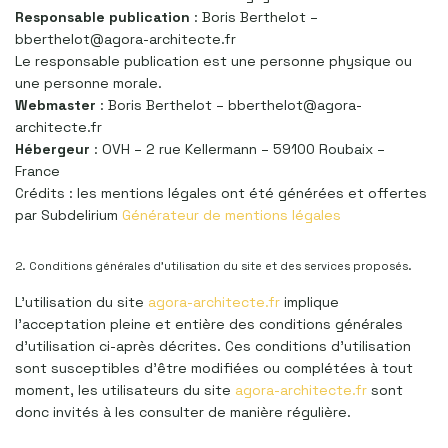
Responsable publication
: Boris Berthelot –
bberthelot@agora-architecte.fr
Le responsable publication est une personne physique ou
une personne morale.
Webmaster
: Boris Berthelot – bberthelot@agora-
architecte.fr
Hébergeur
: OVH – 2 rue Kellermann – 59100 Roubaix –
France
Crédits : les mentions légales ont été générées et offertes
par Subdelirium
Générateur de mentions légales
2. Conditions générales d’utilisation du site et des services proposés.
L’utilisation du site
agora-architecte.fr
implique
l’acceptation pleine et entière des conditions générales
d’utilisation ci-après décrites. Ces conditions d’utilisation
sont susceptibles d’être modifiées ou complétées à tout
moment, les utilisateurs du site
agora-architecte.fr
sont
donc invités à les consulter de manière régulière.