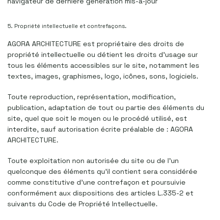
navigateur de dernière génération mis-à-jour
5. Propriété intellectuelle et contrefaçons.
AGORA ARCHITECTURE est propriétaire des droits de
propriété intellectuelle ou détient les droits d’usage sur
tous les éléments accessibles sur le site, notamment les
textes, images, graphismes, logo, icônes, sons, logiciels.
Toute reproduction, représentation, modification,
publication, adaptation de tout ou partie des éléments du
site, quel que soit le moyen ou le procédé utilisé, est
interdite, sauf autorisation écrite préalable de : AGORA
ARCHITECTURE.
Toute exploitation non autorisée du site ou de l’un
quelconque des éléments qu’il contient sera considérée
comme constitutive d’une contrefaçon et poursuivie
conformément aux dispositions des articles L.335-2 et
suivants du Code de Propriété Intellectuelle.