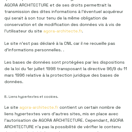
AGORA ARCHITECTURE et de ses droits permettrait la
transmission des dites informations à l’éventuel acquéreur
qui serait à son tour tenu de la même obligation de
conservation et de modification des données vis à vis de
l’utilisateur du site
agora-architecte.fr
.
Le site n’est pas déclaré à la CNIL car il ne recueille pas
d’informations personnelles. .
Les bases de données sont protégées par les dispositions
de la loi du 1er juillet 1998 transposant la directive 96/9 du 11
mars 1996 relative à la protection juridique des bases de
données.
8. Liens hypertextes et cookies.
Le site
agora-architecte.fr
contient un certain nombre de
liens hypertextes vers d’autres sites, mis en place avec
l’autorisation de AGORA ARCHITECTURE. Cependant, AGORA
ARCHITECTURE n’a pas la possibilité de vérifier le contenu