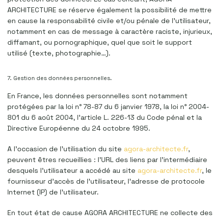
ARCHITECTURE se réserve également la possibilité de mettre
en cause la responsabilité civile et/ou pénale de l’utilisateur,
notamment en cas de message à caractère raciste, injurieux,
diffamant, ou pornographique, quel que soit le support
utilisé (texte, photographie…).
7. Gestion des données personnelles.
En France, les données personnelles sont notamment
protégées par la loi n° 78-87 du 6 janvier 1978, la loi n° 2004-
801 du 6 août 2004, l’article L. 226-13 du Code pénal et la
Directive Européenne du 24 octobre 1995.
A l’occasion de l’utilisation du site
agora-architecte.fr
,
peuvent êtres recueillies : l’URL des liens par l’intermédiaire
desquels l’utilisateur a accédé au site
agora-architecte.fr
, le
fournisseur d’accès de l’utilisateur, l’adresse de protocole
Internet (IP) de l’utilisateur.
En tout état de cause AGORA ARCHITECTURE ne collecte des