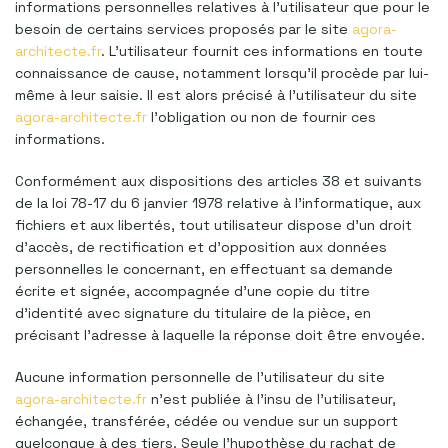
informations personnelles relatives à l’utilisateur que pour le
besoin de certains services proposés par le site
agora-
architecte.fr
. L’utilisateur fournit ces informations en toute
connaissance de cause, notamment lorsqu’il procède par lui-
même à leur saisie. Il est alors précisé à l’utilisateur du site
agora-architecte.fr
l’obligation ou non de fournir ces
informations.
Conformément aux dispositions des articles 38 et suivants
de la loi 78-17 du 6 janvier 1978 relative à l’informatique, aux
fichiers et aux libertés, tout utilisateur dispose d’un droit
d’accès, de rectification et d’opposition aux données
personnelles le concernant, en effectuant sa demande
écrite et signée, accompagnée d’une copie du titre
d’identité avec signature du titulaire de la pièce, en
précisant l’adresse à laquelle la réponse doit être envoyée.
Aucune information personnelle de l’utilisateur du site
agora-architecte.fr
n’est publiée à l’insu de l’utilisateur,
échangée, transférée, cédée ou vendue sur un support
quelconque à des tiers. Seule l’hypothèse du rachat de