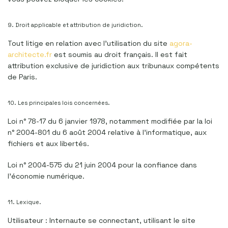
9. Droit applicable et attribution de juridiction.
Tout litige en relation avec l’utilisation du site
agora-
architecte.fr
est soumis au droit français. Il est fait
attribution exclusive de juridiction aux tribunaux compétents
de Paris.
10. Les principales lois concernées.
Loi n° 78-17 du 6 janvier 1978, notamment modifiée par la loi
n° 2004-801 du 6 août 2004 relative à l’informatique, aux
fichiers et aux libertés.
Loi n° 2004-575 du 21 juin 2004 pour la confiance dans
l’économie numérique.
11. Lexique.
Utilisateur : Internaute se connectant, utilisant le site