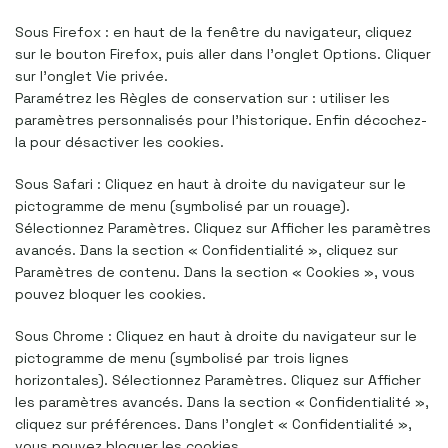
Sous Firefox : en haut de la fenêtre du navigateur, cliquez
sur le bouton Firefox, puis aller dans l’onglet Options. Cliquer
sur l’onglet Vie privée.
Paramétrez les Règles de conservation sur : utiliser les
paramètres personnalisés pour l’historique. Enfin décochez-
la pour désactiver les cookies.
Sous Safari : Cliquez en haut à droite du navigateur sur le
pictogramme de menu (symbolisé par un rouage).
Sélectionnez Paramètres. Cliquez sur Afficher les paramètres
avancés. Dans la section « Confidentialité », cliquez sur
Paramètres de contenu. Dans la section « Cookies », vous
pouvez bloquer les cookies.
Sous Chrome : Cliquez en haut à droite du navigateur sur le
pictogramme de menu (symbolisé par trois lignes
horizontales). Sélectionnez Paramètres. Cliquez sur Afficher
les paramètres avancés. Dans la section « Confidentialité »,
cliquez sur préférences. Dans l’onglet « Confidentialité »,
vous pouvez bloquer les cookies.