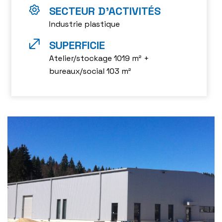
Industrie plastique
Atelier/stockage 1019 m² +
bureaux/social 103 m²