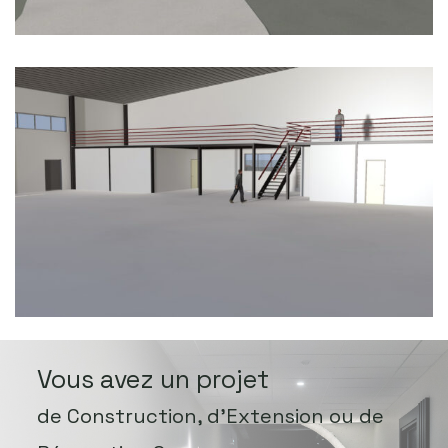
Vous avez un projet
de Construction, d’Extension ou de