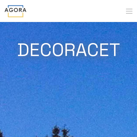
DECORACET