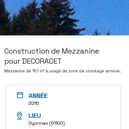
Construction de Mezzanine
pour DECORACET
Mezzanine de 157 m² à usage de zone de stockage annexe.
2016
Oyonnax (01100)