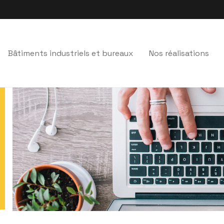
Bâtiments industriels et bureaux
Nos réalisations