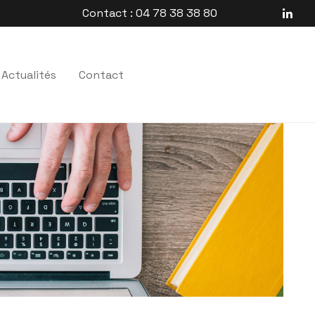
Contact : 04 78 38 38 80
Actualités
Contact