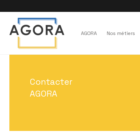
AGORA
Nos métiers
Contacter
AGORA