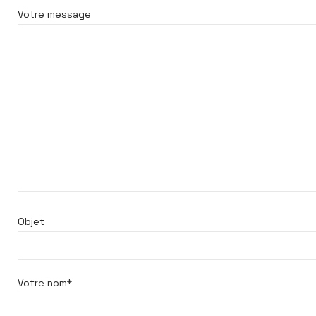
Votre message
Objet
Votre nom*