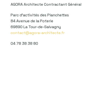
AGORA Architecte Contractant Général
Parc d’activités des Planchettes
84 Avenue de la Poterie
69890 La Tour-de-Salvagny
contact@agora-architecte.fr
04 78 38 38 80