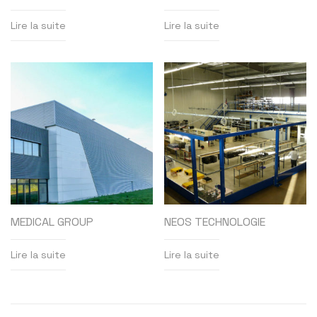
Lire la suite
Lire la suite
MEDICAL GROUP
NEOS TECHNOLOGIE
Lire la suite
Lire la suite