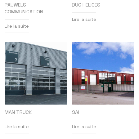
PAUWELS
DUC HELICES
COMMUNICATION
Lire la suite
Lire la suite
MAN TRUCK
SAI
Lire la suite
Lire la suite