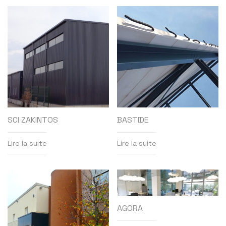
SCI ZAKINTOS
BASTIDE
Lire la suite
Lire la suite
AGORA