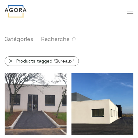
Catégories
Recherche
Products tagged
“Bureaux”