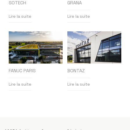
SOTECH
GRANA
Lire la suite
Lire la suite
FANUC PARIS
BONTAZ
Lire la suite
Lire la suite