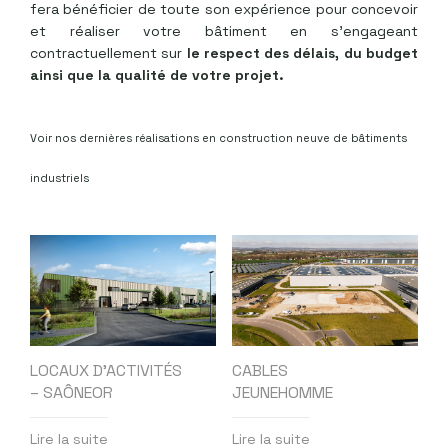
fera bénéficier de toute son expérience pour concevoir
et réaliser votre bâtiment en s’engageant
contractuellement sur
le respect des délais, du budget
ainsi que la qualité de votre projet.
Voir nos dernières réalisations en construction neuve de bâtiments
industriels
LOCAUX D’ACTIVITÉS
CABLES
– SAÔNEOR
JEUNEHOMME
Lire la suite
Lire la suite