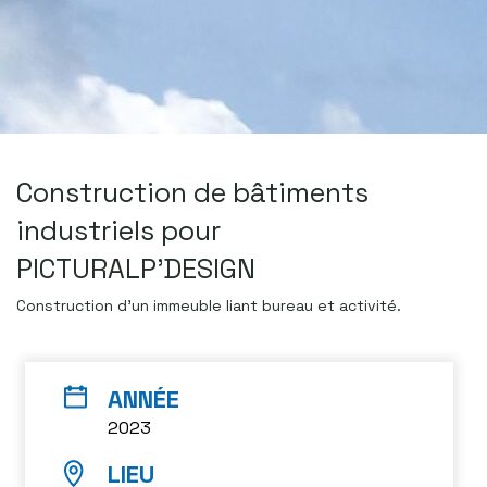
Construction de bâtiments
industriels pour
PICTURALP’DESIGN
Construction d’un immeuble liant bureau et activité.
2023