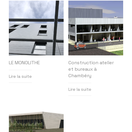
LE MONOLITHE
Construction atelier
et bureaux à
Chambéry
Lire la suite
Lire la suite