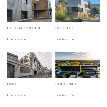
PICTURALP’DESIGN
FIDEXPERT
Lire la suite
Lire la suite
ODICI
FANUC PARIS
Lire la suite
Lire la suite