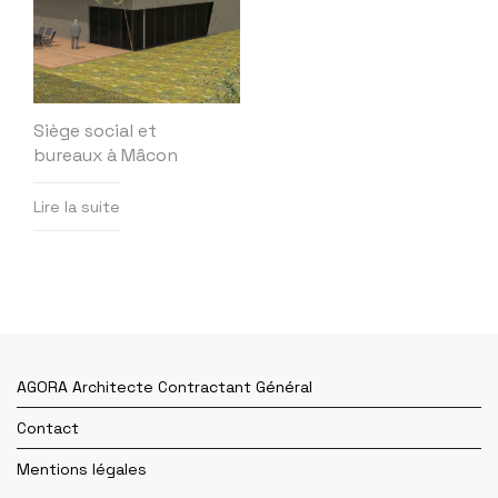
Siège social et
bureaux à Mâcon
Lire la suite
AGORA Architecte Contractant Général
Contact
Mentions légales