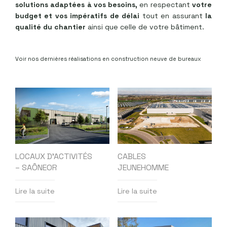
solutions adaptées à vos besoins,
en respectant
votre
budget et vos impératifs de délai
tout en assurant
la
qualité du chantier
ainsi que celle de votre bâtiment.
Voir nos dernières réalisations en construction neuve de bureaux
LOCAUX D’ACTIVITÉS
CABLES
– SAÔNEOR
JEUNEHOMME
Lire la suite
Lire la suite