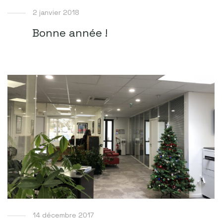
2 janvier 2018
Bonne année !
14 décembre 2017