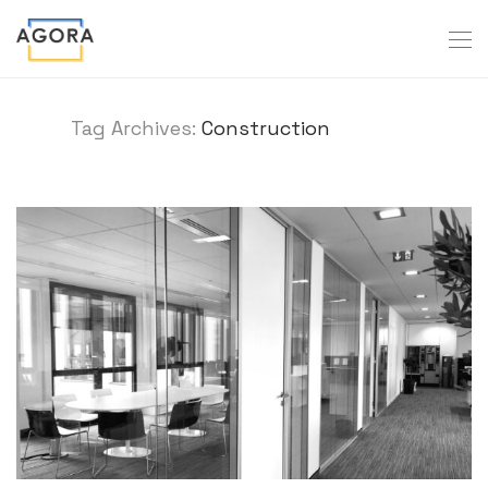
Tag Archives:
Construction