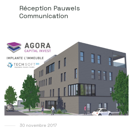
Réception Pauwels
Communication
30 novembre 2017