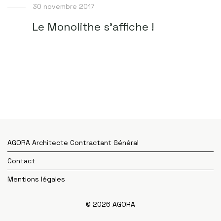
30 novembre 2017
Le Monolithe s’affiche !
AGORA Architecte Contractant Général
Contact
Mentions légales
© 2026 AGORA