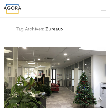
Tag Archives:
Bureaux