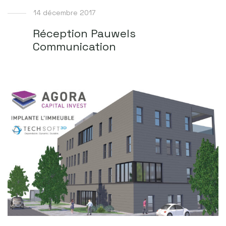
14 décembre 2017
Réception Pauwels
Communication