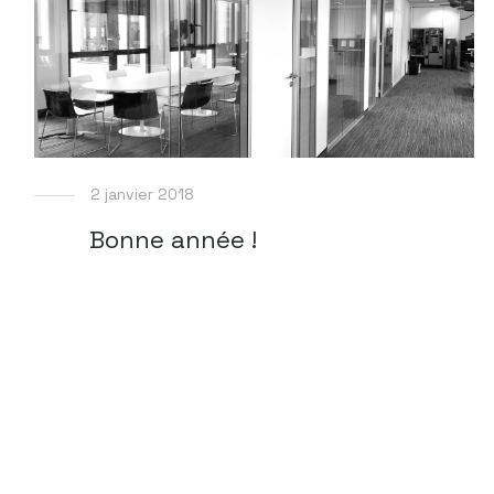
2 janvier 2018
Bonne année !