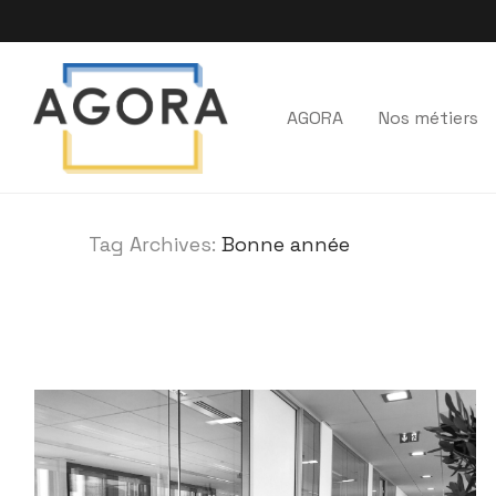
AGORA
Nos métiers
Tag Archives:
Bonne année