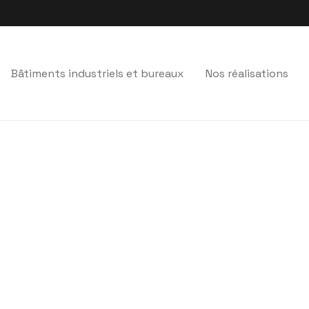
Bâtiments industriels et bureaux
Nos réalisations