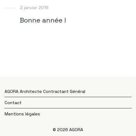
2 janvier 2018
Bonne année !
AGORA Architecte Contractant Général
Contact
Mentions légales
© 2026 AGORA