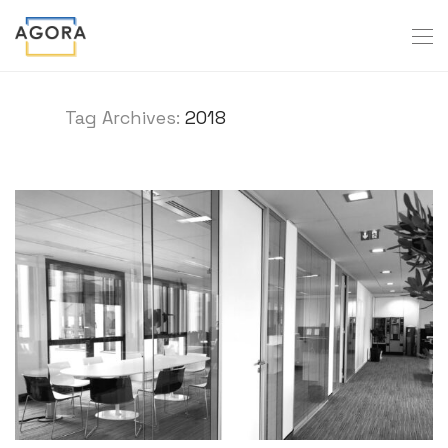
Tag Archives:
2018