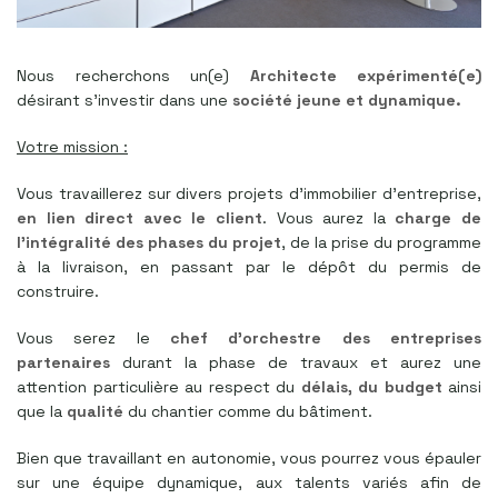
Nous recherchons un(e)
Architecte expérimenté(e)
désirant s’investir dans une
société jeune et dynamique.
Votre mission :
Vous travaillerez sur divers projets d’immobilier d’entreprise,
en lien direct avec le client
. Vous aurez la
charge de
l’intégralité des phases du projet
, de la prise du programme
à la livraison, en passant par le dépôt du permis de
construire.
Vous serez le
chef d’orchestre des entreprises
partenaires
durant la phase de travaux et aurez une
attention particulière au respect du
délais, du budget
ainsi
que la
qualité
du chantier comme du bâtiment.
Bien que travaillant en autonomie, vous pourrez vous épauler
sur une équipe dynamique, aux talents variés afin de