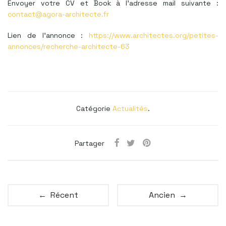
Envoyer votre CV et Book à l’adresse mail suivante :
contact@agora-architecte.fr
Lien de l’annonce :
https://www.architectes.org/petites-
annonces/recherche-architecte-63
Catégorie
Actualités
.
Partager
← Récent
Ancien →