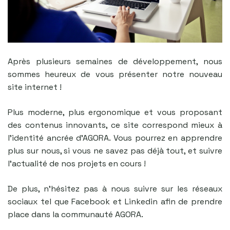
Après plusieurs semaines de développement, nous
sommes heureux de vous présenter notre nouveau
site internet !
Plus moderne, plus ergonomique et vous proposant
des contenus innovants, ce site correspond mieux à
l’identité ancrée d’AGORA. Vous pourrez en apprendre
plus sur nous, si vous ne savez pas déjà tout, et suivre
l’actualité de nos projets en cours !
De plus, n’hésitez pas à nous suivre sur les réseaux
sociaux tel que Facebook et Linkedin afin de prendre
place dans la communauté AGORA.