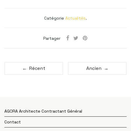
Catégorie
Actualités
.
Partager
← Récent
Ancien →
AGORA Architecte Contractant Général
Contact