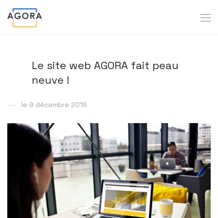
Le site web AGORA fait peau
neuve !
le 9 décembre 2016