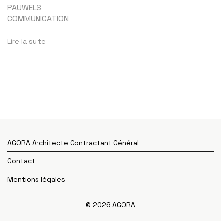
PAUWELS
COMMUNICATION
Lire la suite
AGORA Architecte Contractant Général
Contact
Mentions légales
© 2026 AGORA