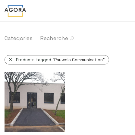
Catégories
Recherche
Products tagged
“Pauwels Communication”