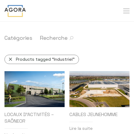
Catégories
Recherche
Products tagged
“Industriel”
LOCAUX D’ACTIVITÉS –
CABLES JEUNEHOMME
SAÔNEOR
Lire la suite