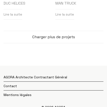
DUC HELICES
MAN TRUCK
Lire la suite
Lire la suite
Charger plus de projets
AGORA Architecte Contractant Général
Contact
Mentions légales