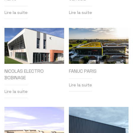
Lire la suite
Lire la suite
NICOLAS ELECTRO
FANUC PARIS
BOBINAGE
Lire la suite
Lire la suite