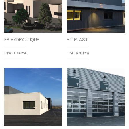
FP HYDRAULIQUE
HT PLAST
Lire la suite
Lire la suite