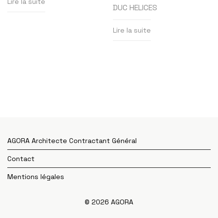
Lire la suite
DUC HELICES
Lire la suite
AGORA Architecte Contractant Général
Contact
Mentions légales
© 2026 AGORA