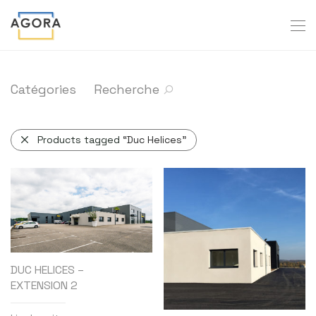
Catégories
Recherche
Products tagged
“Duc Helices”
DUC HELICES –
EXTENSION 2