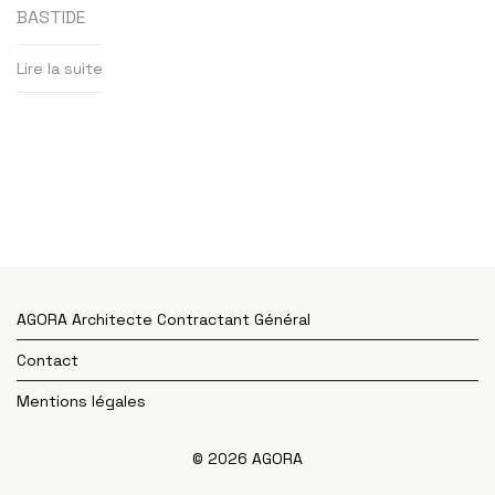
BASTIDE
Lire la suite
AGORA Architecte Contractant Général
Contact
Mentions légales
© 2026 AGORA