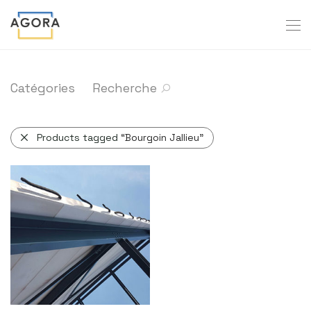
Catégories
Recherche
Products tagged
“Bourgoin Jallieu”