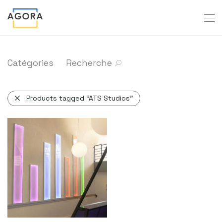
Catégories
Recherche
Products tagged
“ATS Studios”