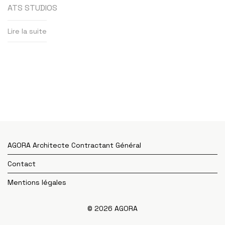
ATS STUDIOS
Lire la suite
AGORA Architecte Contractant Général
Contact
Mentions légales
© 2026 AGORA