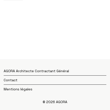
AGORA Architecte Contractant Général
Contact
Mentions légales
© 2026 AGORA