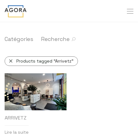
Catégories
Recherche
Products tagged
“Arrivetz”
ARRIVETZ
Lire la suite