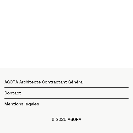
AGORA Architecte Contractant Général
Contact
Mentions légales
© 2026 AGORA