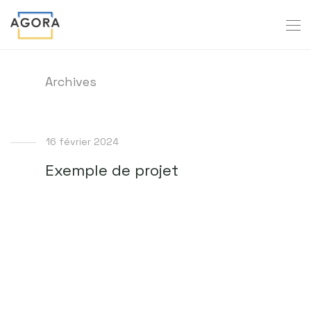
Archives
16 février 2024
Exemple de projet