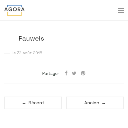
Pauwels
le 31 août 2018
Partager
← Récent
Ancien →