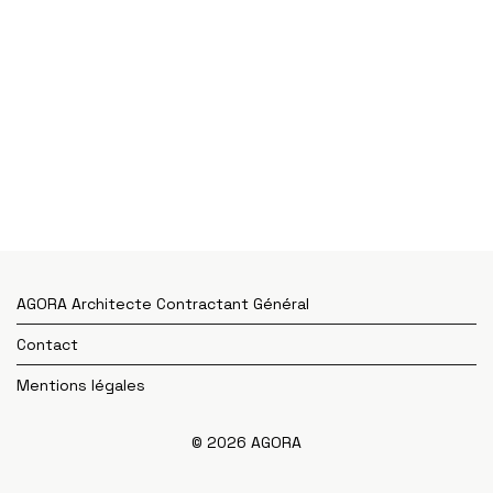
AGORA Architecte Contractant Général
Contact
Mentions légales
© 2026 AGORA