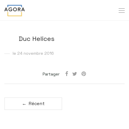
Duc Helices
le 24 novembre 2016
Partager
← Récent