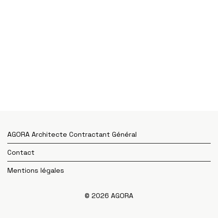
AGORA Architecte Contractant Général
Contact
Mentions légales
© 2026 AGORA